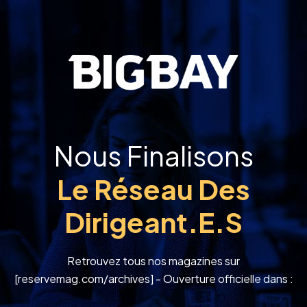
Nous Finalisons
Le Réseau Des
Dirigeant.e.s
Retrouvez tous nos magazines sur
[reservemag.com/archives] - Ouverture officielle dans :