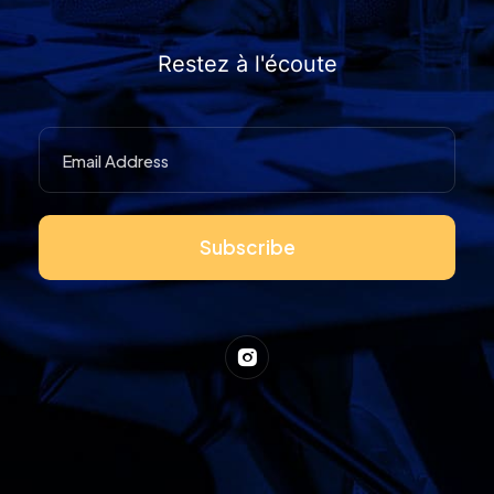
Restez à l'écoute
Subscribe