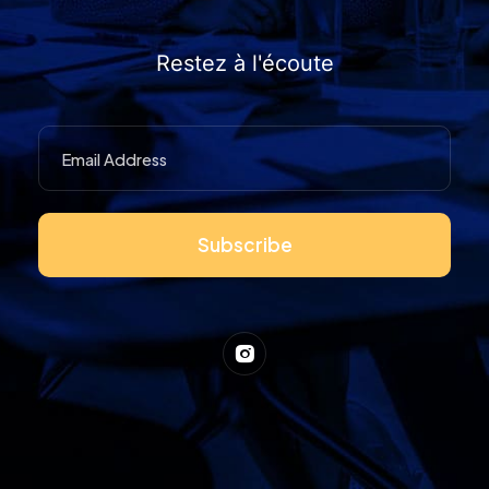
Restez à l'écoute
Subscribe