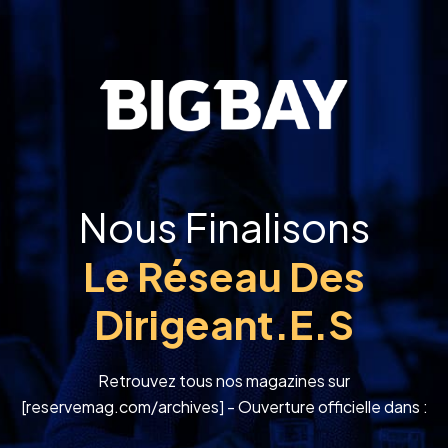
Nous Finalisons
Le Réseau Des
Dirigeant.e.s
Retrouvez tous nos magazines sur
[reservemag.com/archives] - Ouverture officielle dans :