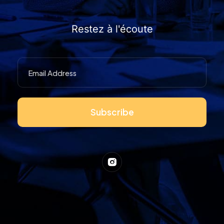
Restez à l'écoute
Subscribe