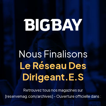
Nous Finalisons
Le Réseau Des
Dirigeant.e.s
Retrouvez tous nos magazines sur
[reservemag.com/archives] - Ouverture officielle dans :