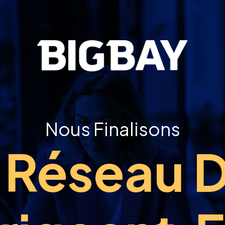
Nous Finalisons
 Réseau 