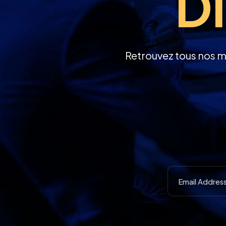
Di
Retrouvez tous nos m