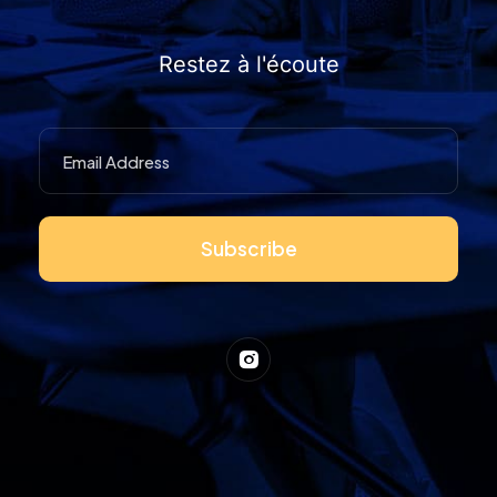
Restez à l'écoute
Subscribe