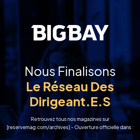
Nous Finalisons
Le Réseau Des
Dirigeant.e.s
Retrouvez tous nos magazines sur
[reservemag.com/archives] - Ouverture officielle dans :