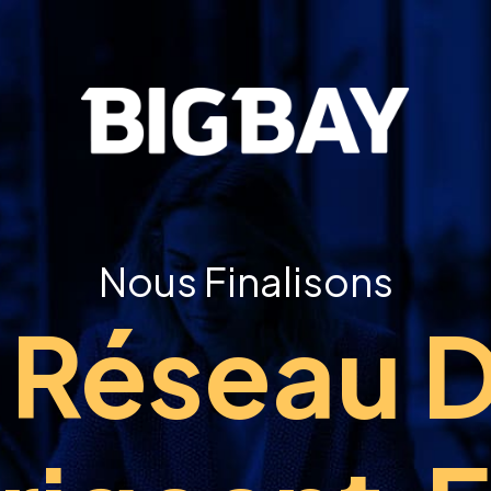
Nous Finalisons
 Réseau 