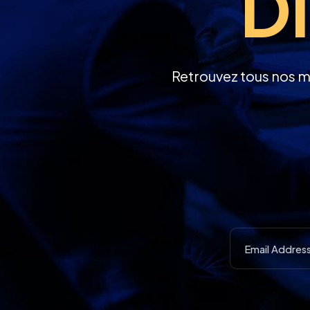
Di
Retrouvez tous nos m