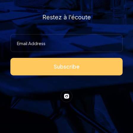
Restez à l'écoute
Subscribe