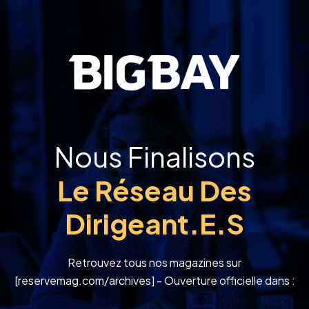
Nous Finalisons
Le Réseau Des
Dirigeant.e.s
Retrouvez tous nos magazines sur
[reservemag.com/archives] - Ouverture officielle dans :