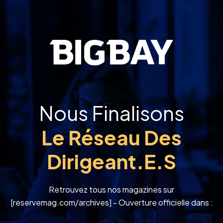
Nous Finalisons
Le Réseau Des
Dirigeant.e.s
Retrouvez tous nos magazines sur
[reservemag.com/archives] - Ouverture officielle dans :