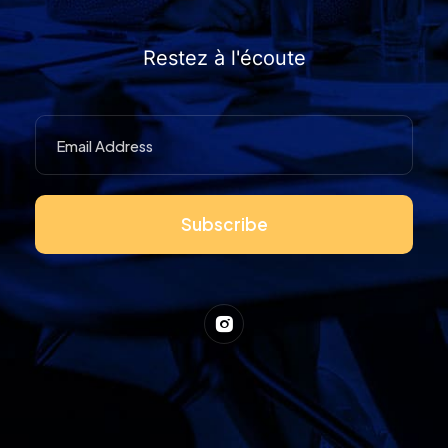
Restez à l'écoute
Subscribe