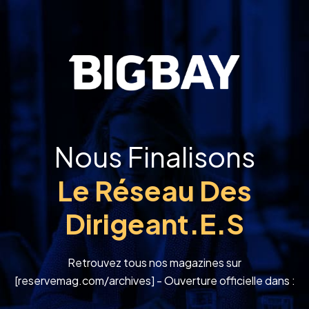
Nous Finalisons
Le Réseau Des
Dirigeant.e.s
Retrouvez tous nos magazines sur
[reservemag.com/archives] - Ouverture officielle dans :